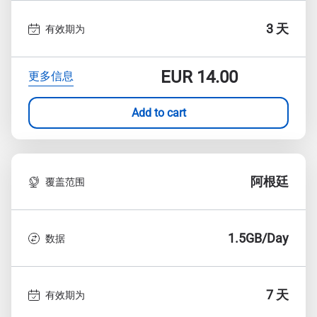
3 天
有效期为
EUR
14.00
更多信息
Add to cart
阿根廷
覆盖范围
1.5GB/Day
数据
7 天
有效期为