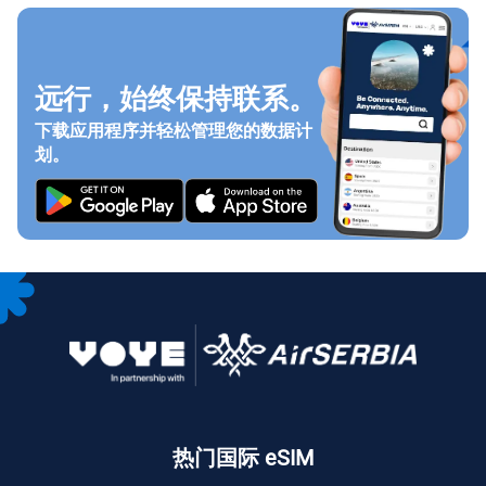
远行，始终保持联系。
下载应用程序并轻松管理您的数据计
划。
热门国际 eSIM