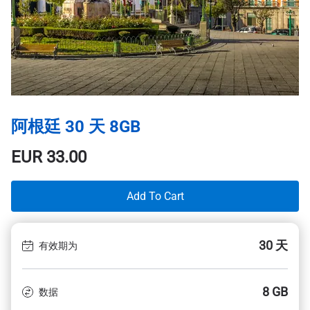
阿根廷 30 天 8GB
EUR
33.00
Add To Cart
30 天
有效期为
8 GB
数据