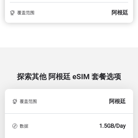
阿根廷
覆盖范围
探索其他 阿根廷
eSIM 套餐选项
阿根廷
覆盖范围
1.5GB/Day
数据