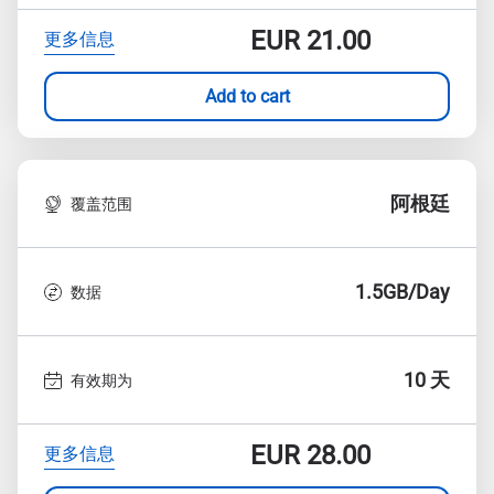
EUR
21.00
更多信息
Add to cart
阿根廷
覆盖范围
1.5GB/Day
数据
10 天
有效期为
EUR
28.00
更多信息