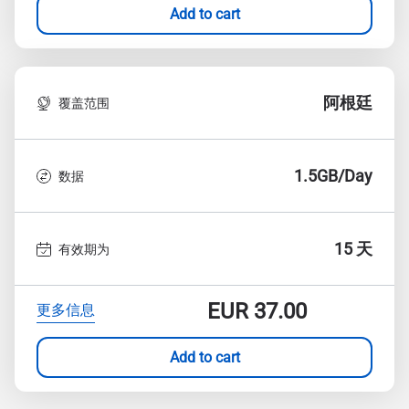
Add to cart
阿根廷
覆盖范围
1.5GB/Day
数据
15 天
有效期为
EUR
37.00
更多信息
Add to cart