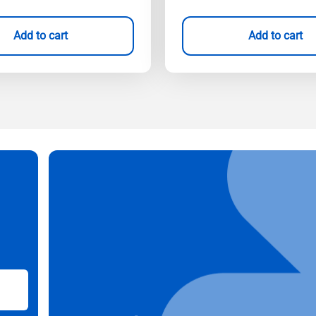
Add to cart
Add to cart