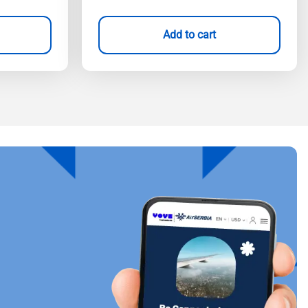
Add to cart