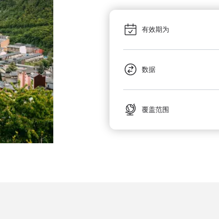
有效期为
数据
覆盖范围