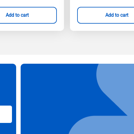
Add to cart
Add to cart