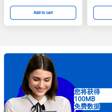
Add to cart
您将获得
100MB
免费数据