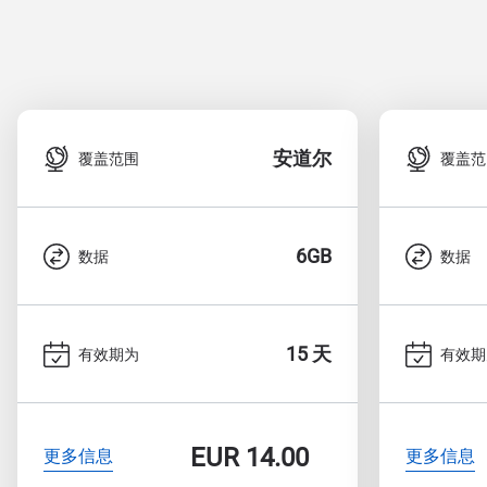
安道尔
覆盖范围
覆盖范
6GB
数据
数据
15 天
有效期为
有效期
EUR
14.00
更多信息
更多信息