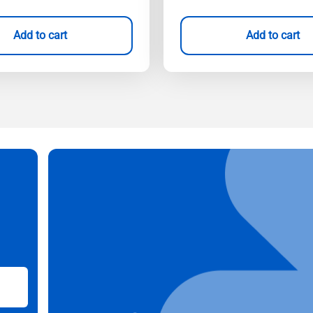
Add to cart
Add to cart