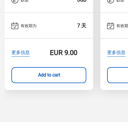
7 天
有效期为
有效
EUR
9.00
更多信息
更多信息
Add to cart