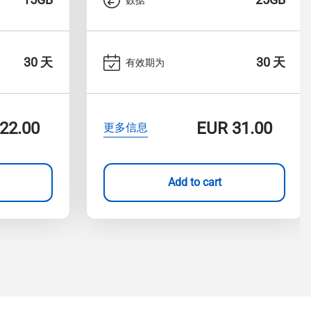
30 天
30 天
有效期为
22.00
EUR
31.00
更多信息
Add to cart