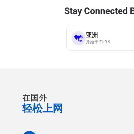
Stay Connected 
亚洲
开始于
EUR
9
在国外
轻松上网