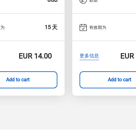
15 天
期为
有效期为
EUR
14.00
EUR
更多信息
Add to cart
Add to cart