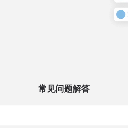
常见问题解答