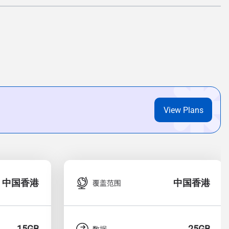
View Plans
中国香港
中国香港
覆盖范围
15GB
25GB
数据