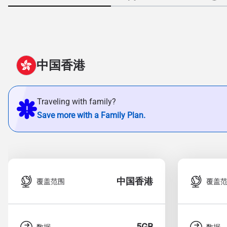
中国香港
Traveling with family?
Save more with a Family Plan.
中国香港
覆盖范围
覆盖
5GB
数据
数据