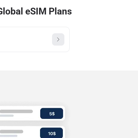
lobal eSIM Plans