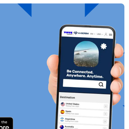
关闭弹出窗口