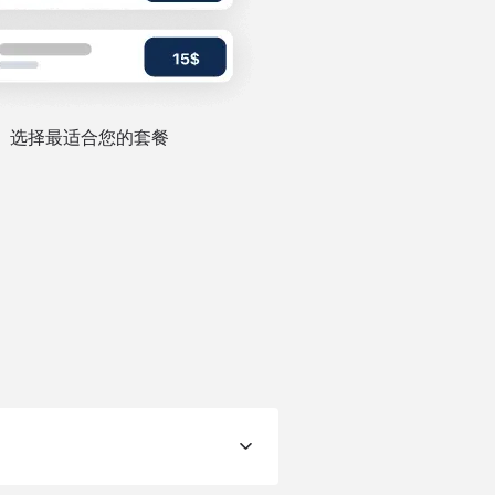
选择最适合您的套餐