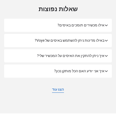
שאלות נפוצות
אילו מכשירים תומכים באיסים?
באילו מדינות ניתן להשתמש באיסים של Voye?
איך ניתן להתקין את האיסים על המכשיר שלי?
איך אני יודע האם הכל מותקן נכון?
הצג עוד