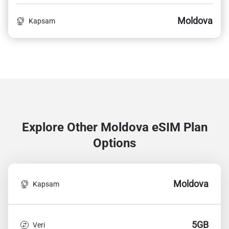
Moldova
Kapsam
Explore Other Moldova
eSIM Plan
Options
Moldova
Kapsam
5GB
Veri