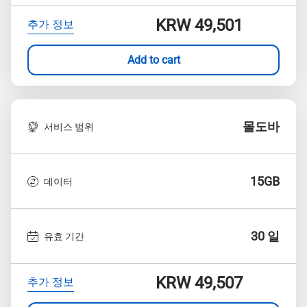
KRW 49,501
추가 정보
Add to cart
몰도바
서비스 범위
15GB
데이터
30 일
유효 기간
KRW 49,507
추가 정보