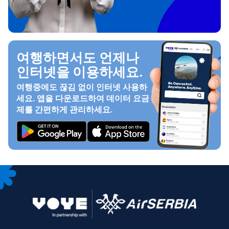
여행하면서도 언제나
인터넷을 이용하세요.
여행중에도 끊김 없이 인터넷 사용하
세요. 앱을 다운로드하여 데이터 요금
제를 간편하게 관리하세요.