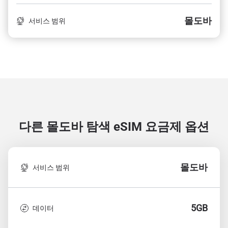
몰도바
서비스 범위
다른 몰도바 탐색
eSIM 요금제 옵션
몰도바
서비스 범위
5GB
데이터