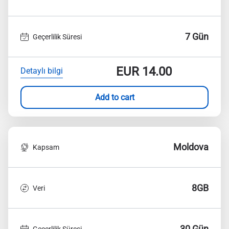
7 Gün
Geçerlilik Süresi
EUR
14.00
Detaylı bilgi
Add to cart
Moldova
Kapsam
8GB
Veri
30 Gün
Geçerlilik Süresi