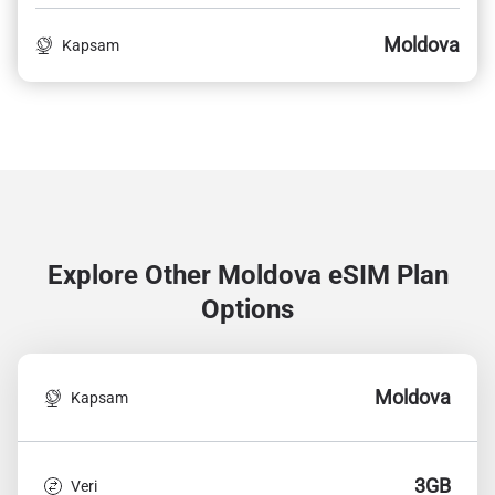
Moldova
Kapsam
Explore Other Moldova
eSIM Plan
Options
Moldova
Kapsam
3GB
Veri