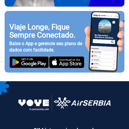
Viaje Longe, Fique
Sempre Conectado.
Baixe o App e gerencie seu plano de
dados com facilidade.