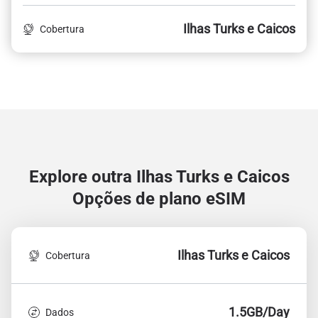
Ilhas Turks e Caicos
Cobertura
Explore outra Ilhas Turks e Caicos
Opções de plano eSIM
Ilhas Turks e Caicos
Cobertura
1.5GB/Day
Dados