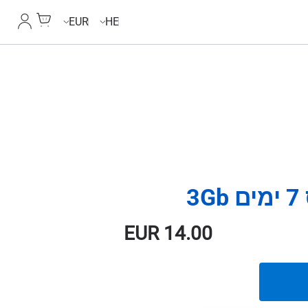
Cart
החשבון
EUR
HE
3
EUR
14.00