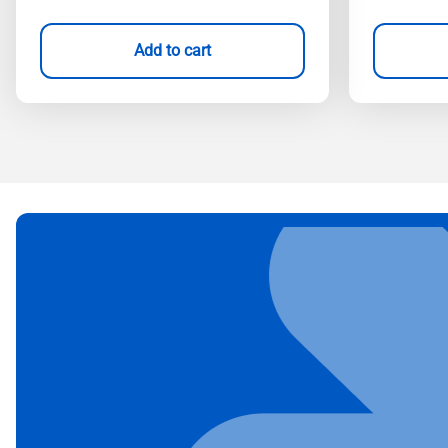
Add to cart