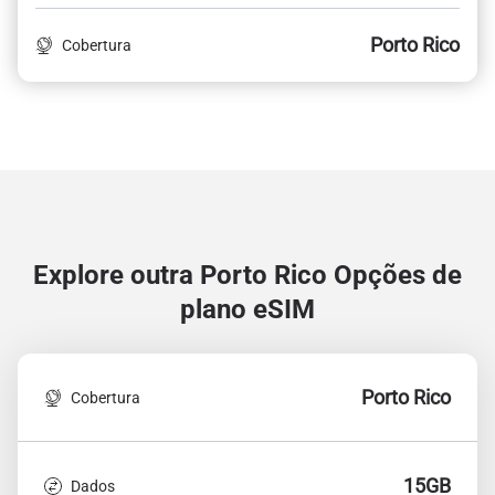
Porto Rico
Cobertura
Explore outra Porto Rico
Opções de
plano eSIM
Porto Rico
Cobertura
15GB
Dados