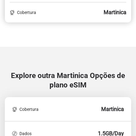
Martinica
Cobertura
Explore outra Martinica
Opções de
plano eSIM
Martinica
Cobertura
1.5GB/Day
Dados