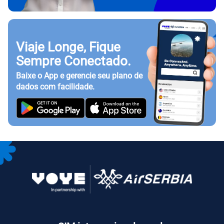
Viaje Longe, Fique
Sempre Conectado.
Baixe o App e gerencie seu plano de
dados com facilidade.