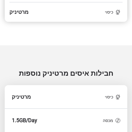
מרטיניק
כיסוי
חבילות איסים מרטיניק
נוספות
מרטיניק
כיסוי
1.5GB/Day
מכסה