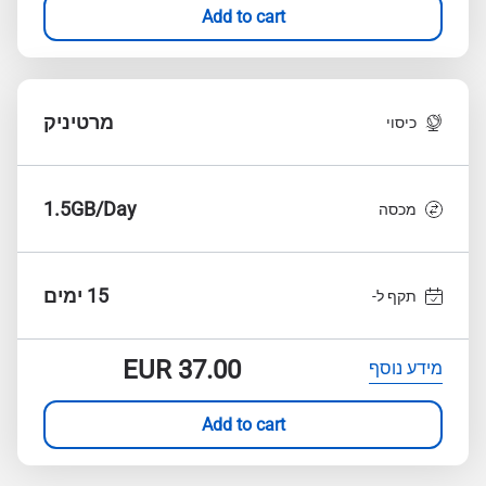
Add to cart
מרטיניק
כיסוי
1.5GB/Day
מכסה
15 ימים
תקף ל-
EUR
37.00
מידע נוסף
Add to cart