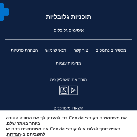
תוכניות גלובליות
איסימים גלובלים
מכשירים נתמכים
צור קשר
תנאי שימוש
הצהרת פרטיות
מדיניות עוגיות
הורד את האפליקציה
השארו מעודכנים
אנו משתמשים בקובצי Cookie כדי להעניק לך את החוויה הטובה
ביותר באתר שלנו.
באפשרותך לגלות אילו קובצי Cookie אנו משתמשים בהם או
להשביתם ב-
הגדרות
.