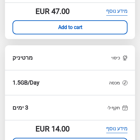
EUR
47.00
מידע נוסף
Add to cart
מרטיניק
כיסוי
1.5GB/Day
מכסה
3 ימים
תקף ל-
EUR
14.00
מידע נוסף