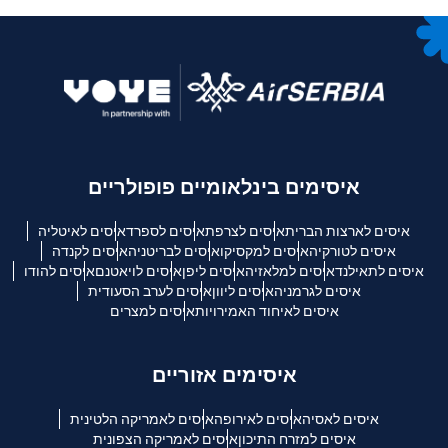
איסימים בינלאומיים פופולריים
איסים לארצות הברית
איסים לצרפת
איסים לספרד
איסים לאיטליה
איסים לטורקיה
איסים למקסיקו
איסים לבריטניה
איסים לקנדה
איסים לתאילנד
איסים למלאזיה
איסים ליפן
איסים לויאטנם
איסים להודו
איסים לגרמניה
איסים ליוון
איסים לערב הסעודית
איסים לאיחוד האמירויות
איסים למצרים
איסימים אזוריים
איסים לאסיה
איסים לאירופה
איסים לאמריקה הלטינית
איסים למזרח התיכון
איסים לאמריקה הצפונית