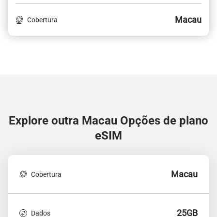
Macau
Cobertura
Explore outra Macau
Opções de plano
eSIM
Macau
Cobertura
25GB
Dados