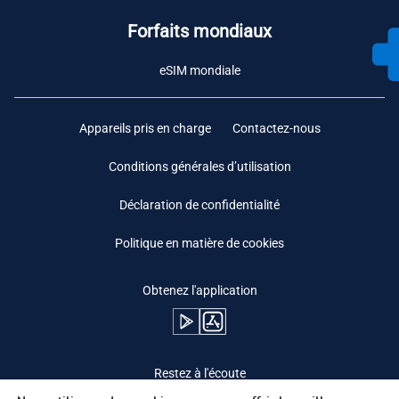
Forfaits mondiaux
eSIM mondiale
Appareils pris en charge
Contactez-nous
Conditions générales d’utilisation
Déclaration de confidentialité
Politique en matière de cookies
Obtenez l'application
Restez à l'écoute