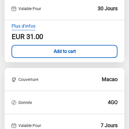
30 Jours
Valable Pour
Plus d'infos
EUR
31.00
Add to cart
Macao
Couverture
4GO
Donnés
7 Jours
Valable Pour