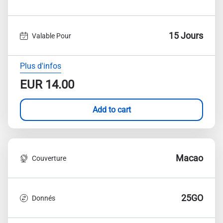
15 Jours
Valable Pour
Plus d'infos
EUR
14.00
Add to cart
Macao
Couverture
25GO
Donnés