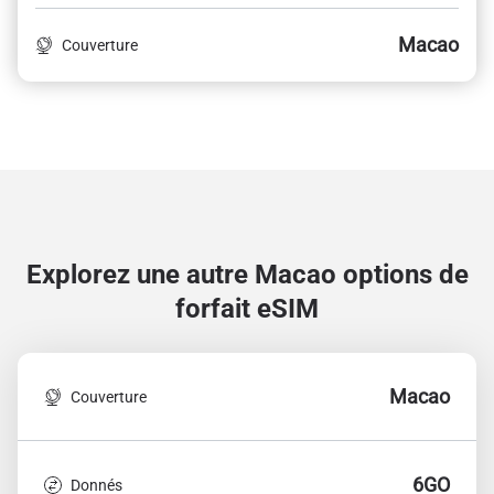
Macao
Couverture
Explorez une autre Macao
options de
forfait eSIM
Macao
Couverture
6GO
Donnés