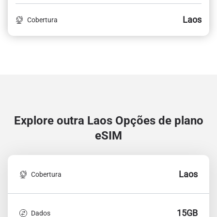
Laos
Cobertura
Explore outra Laos
Opções de plano
eSIM
Laos
Cobertura
15GB
Dados