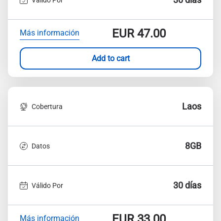
EUR
47.00
Más información
Add to cart
Laos
Cobertura
8GB
Datos
30 días
Válido Por
EUR
33.00
Más información