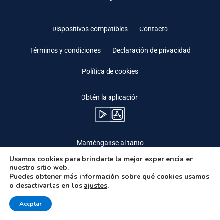
Dispositivos compatibles
Contacto
Términos y condiciones
Declaración de privacidad
Política de cookies
Obtén la aplicación
Manténganse al tanto
Usamos cookies para brindarte la mejor experiencia en
nuestro sitio web.
Puedes obtener más información sobre qué cookies usamos
o desactivarlas en los
ajustes
.
Need Help?
Aceptar