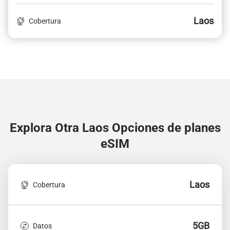
Laos
Cobertura
Explora Otra Laos
Opciones de planes
eSIM
Laos
Cobertura
5GB
Datos