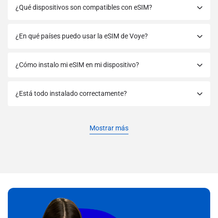
¿Qué dispositivos son compatibles con eSIM?
¿En qué países puedo usar la eSIM de Voye?
¿Cómo instalo mi eSIM en mi dispositivo?
¿Está todo instalado correctamente?
Mostrar más