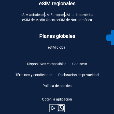
eSIM regionales
eSIM asiática
eSIM Europa
eSIM Latinoamérica
eSIM de Medio Oriente
eSIM de Norteamérica
Planes globales
eSIM global
Dispositivos compatibles
Contacto
Términos y condiciones
Declaración de privacidad
Política de cookies
Obtén la aplicación