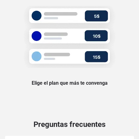
Elige el plan que más te convenga
Preguntas frecuentes