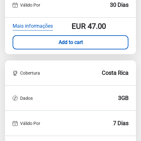
30 Dias
Válido Por
EUR
47.00
Mais informações
Add to cart
Costa Rica
Cobertura
3GB
Dados
7 Dias
Válido Por