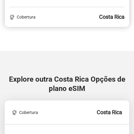
Costa Rica
Cobertura
Explore outra Costa Rica
Opções de
plano eSIM
Costa Rica
Cobertura