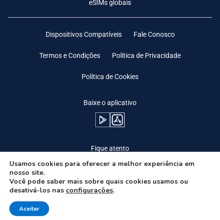
eSIMs globais
Dispositivos Compatíveis
Fale Conosco
Termos e Condições
Política de Privacidade
Política de Cookies
Baixe o aplicativo
Fique atento
Usamos cookies para oferecer a melhor experiência em
nosso site.
Você pode saber mais sobre quais cookies usamos ou
desativá-los nas
configurações
.
Need Help?
Aceitar