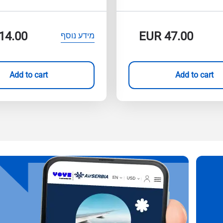
14.00
EUR
47.00
מידע נוסף
Add to cart
Add to cart