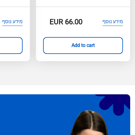
EUR
66.00
מידע נוסף
מידע נוסף
Add to cart