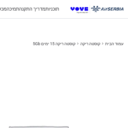
תוכניות
מדריך התקנה
תמיכה
מכש
עמוד הבית
קוסטה ריקה
קוסטה ריקה 15 ימים 5Gb