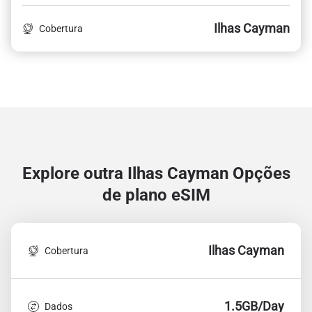
Ilhas Cayman
Cobertura
Explore outra Ilhas Cayman
Opções
de plano eSIM
Ilhas Cayman
Cobertura
1.5GB/Day
Dados