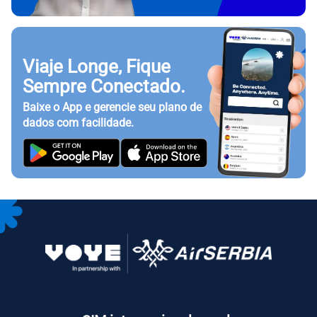
Viaje Longe, Fique
Sempre Conectado.
Baixe o App e gerencie seu plano de
dados com facilidade.