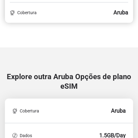
Aruba
Cobertura
Explore outra Aruba
Opções de plano
eSIM
Aruba
Cobertura
1.5GB/Day
Dados