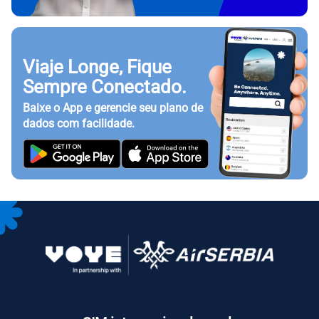
Viaje Longe, Fique
Sempre Conectado.
Baixe o App e gerencie seu plano de
dados com facilidade.