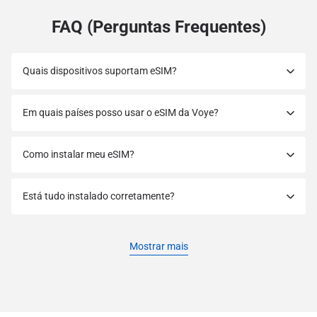
FAQ (Perguntas Frequentes)
Quais dispositivos suportam eSIM?
Em quais países posso usar o eSIM da Voye?
Como instalar meu eSIM?
Está tudo instalado corretamente?
Mostrar mais