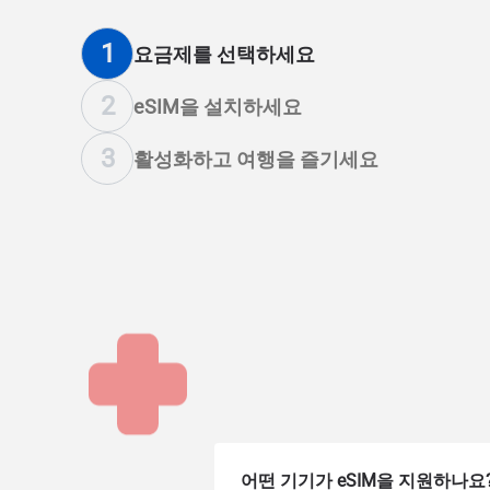
1
요금제를 선택하세요
2
eSIM을 설치하세요
3
활성화하고 여행을 즐기세요
어떤 기기가 eSIM을 지원하나요