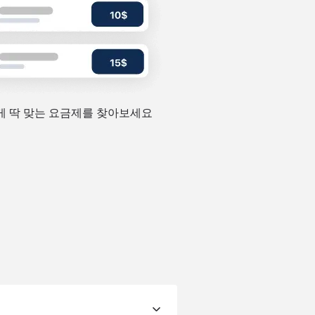
 딱 맞는 요금제를 찾아보세요