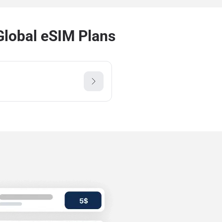
lobal eSIM Plans