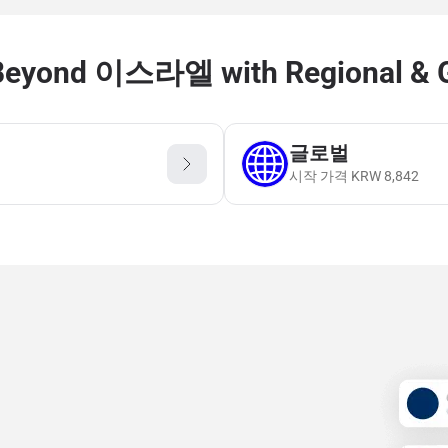
Beyond 이스라엘 with Regional & G
글로벌
시작 가격
KRW
8,842