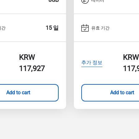
15 일
기간
유효 기간
KRW
KRW
추가 정보
117,927
117,
Add to cart
Add to cart