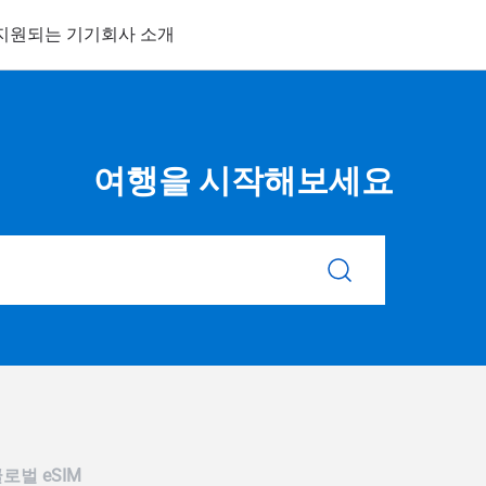
지원되는 기기
회사 소개
여행을 시작해보세요
로벌 eSIM