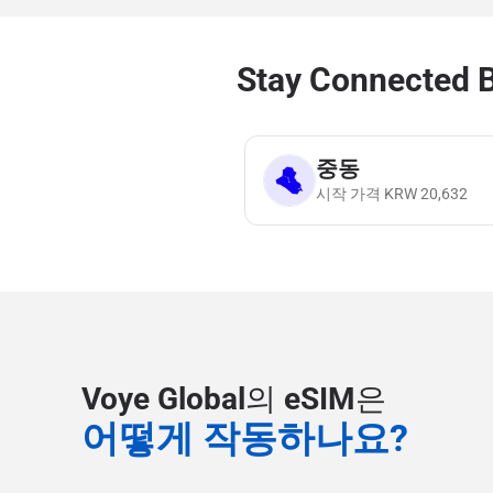
Stay Connected 
중동
시작 가격
KRW
20,632
Voye Global의 eSIM은
어떻게 작동하나요?