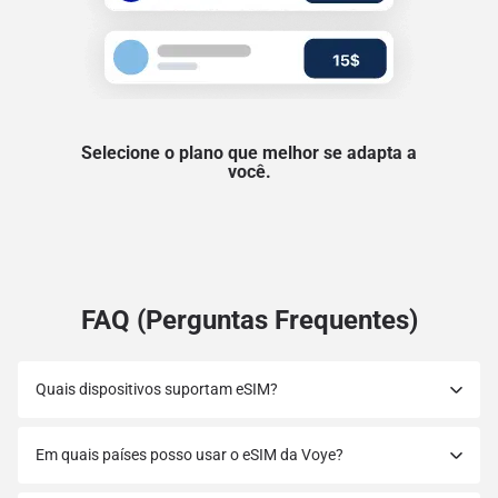
Selecione o plano que melhor se adapta a
você.
FAQ (Perguntas Frequentes)
Quais dispositivos suportam eSIM?
Em quais países posso usar o eSIM da Voye?