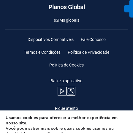
Planos Global
eSIMs globais
Dispositivos Compatíveis
Fale Conosco
Termos e Condições
Política de Privacidade
Política de Cookies
Baixe o aplicativo
Fique atento
Usamos cookies para oferecer a melhor experiência em
nosso site.
Você pode saber mais sobre quais cookies usamos ou