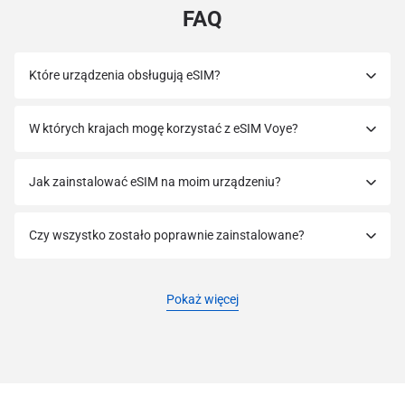
FAQ
Które urządzenia obsługują eSIM?
W których krajach mogę korzystać z eSIM Voye?
Jak zainstalować eSIM na moim urządzeniu?
Czy wszystko zostało poprawnie zainstalowane?
Pokaż więcej