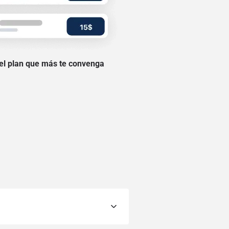
 el plan que más te convenga