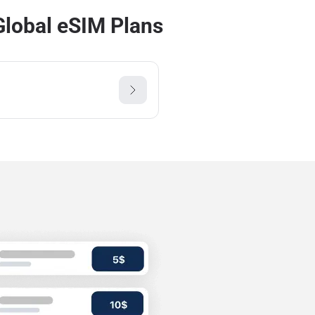
Global eSIM Plans