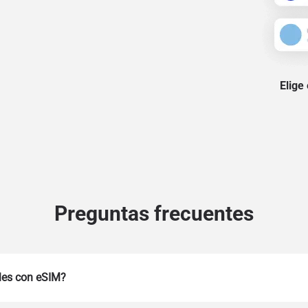
Elige
Preguntas frecuentes
les con eSIM?