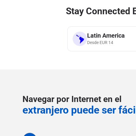
Stay Connected B
Latin America
Desde
EUR
14
Navegar por Internet en el
extranjero puede ser fáci