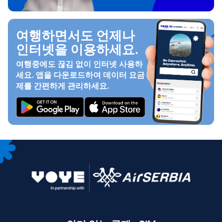
여행하면서도 언제나
인터넷을 이용하세요.
여행중에도 끊김 없이 인터넷 사용하
세요. 앱을 다운로드하여 데이터 요금
제를 간편하게 관리하세요.