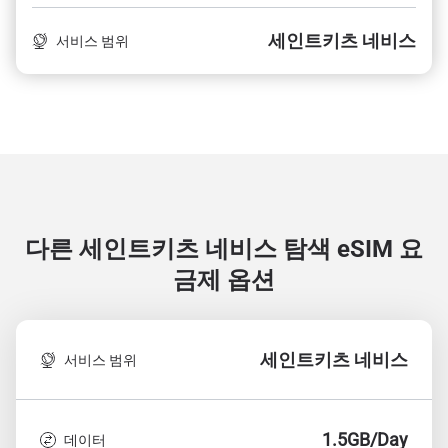
세인트키츠 네비스
서비스 범위
다른 세인트키츠 네비스 탐색
eSIM 요
금제 옵션
세인트키츠 네비스
서비스 범위
1.5GB/Day
데이터