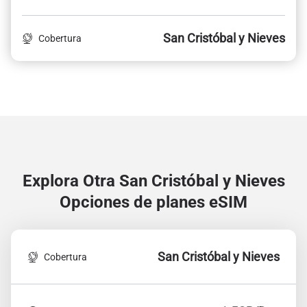
San Cristóbal y Nieves
Cobertura
Explora Otra San Cristóbal y Nieves
Opciones de planes eSIM
San Cristóbal y Nieves
Cobertura