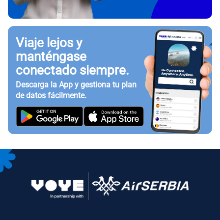
Viaje lejos y
manténgase
conectado siempre.
Descarga la App y gestiona tu plan
de datos fácilmente.