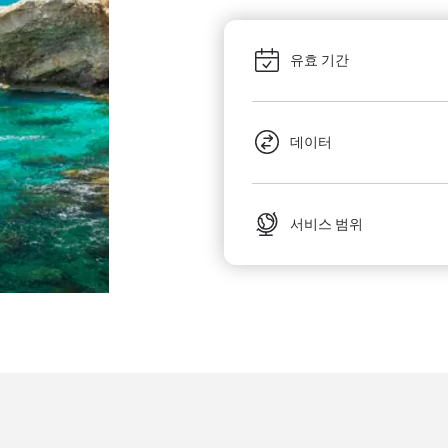
유효 기간
데이터
서비스 범위