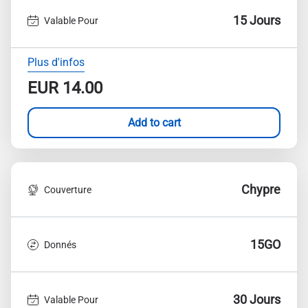
15 Jours
Valable Pour
Plus d'infos
EUR
14.00
Add to cart
Chypre
Couverture
15GO
Donnés
30 Jours
Valable Pour