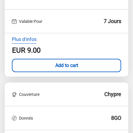
7 Jours
Valable Pour
Plus d'infos
EUR
9.00
Add to cart
Chypre
Couverture
8GO
Donnés