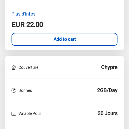
Plus d'infos
EUR
22.00
Add to cart
Chypre
Couverture
2GB/Day
Donnés
30 Jours
Valable Pour