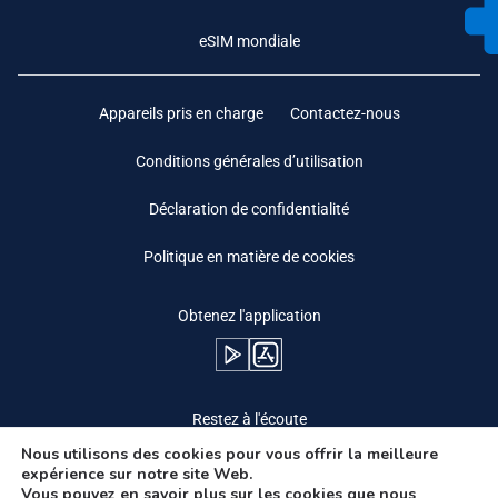
eSIM mondiale
Appareils pris en charge
Contactez-nous
Conditions générales d’utilisation
Déclaration de confidentialité
Politique en matière de cookies
Obtenez l'application
Restez à l'écoute
Nous utilisons des cookies pour vous offrir la meilleure
expérience sur notre site Web.
Vous pouvez en savoir plus sur les cookies que nous