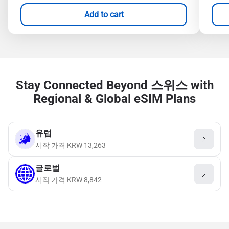
Add to cart
Stay Connected Beyond 스위스 with
Regional & Global eSIM Plans
유럽
시작 가격
KRW
13,263
글로벌
시작 가격
KRW
8,842