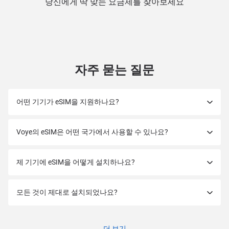
당신에게 딱 맞는 요금제를 찾아보세요
자주 묻는 질문
어떤 기기가 eSIM을 지원하나요?
Voye의 eSIM은 어떤 국가에서 사용할 수 있나요?
제 기기에 eSIM을 어떻게 설치하나요?
모든 것이 제대로 설치되었나요?
더 보기