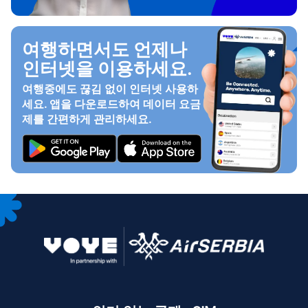
여행하면서도 언제나
인터넷을 이용하세요.
여행중에도 끊김 없이 인터넷 사용하
세요. 앱을 다운로드하여 데이터 요금
제를 간편하게 관리하세요.