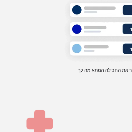
 את החבילה המתאימה לך