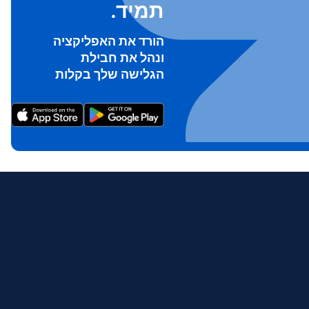
תמיד.
הורד את האפליקציה
ונהל את חבילת
הגלישה שלך בקלות