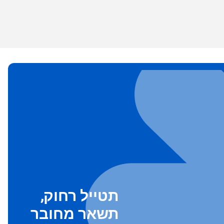
תטייל רחוק,
תשאר מחובר