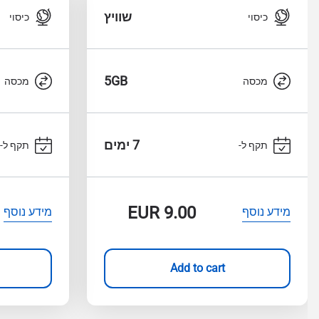
שוויץ
כיסוי
כיסוי
5GB
מכסה
מכסה
7 ימים
תקף ל-
תקף ל-
EUR
9.00
מידע נוסף
מידע נוסף
Add to cart