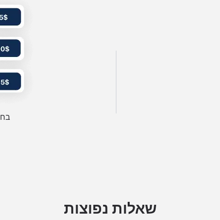
בחר
שאלות נפוצות