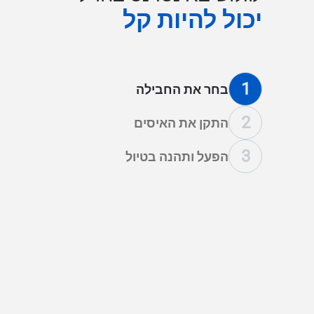
יכול להיות קל
1
בחר את החבילה
2
התקן את האיסים
3
הפעל ותהנה בטיול