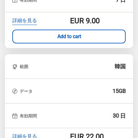
EUR
9.00
詳細を見る
Add to cart
韓国
範囲
15GB
データ
30 日
有効期間
EUR
22.00
詳細を見る