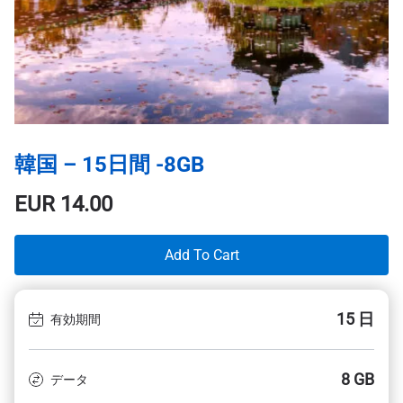
韓国 – 15日間 -8GB
EUR
14.00
Add To Cart
15 日
有効期間
8 GB
データ