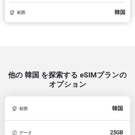
韓国
範囲
他の 韓国 を探索する
eSIMプランの
オプション
韓国
範囲
25GB
データ