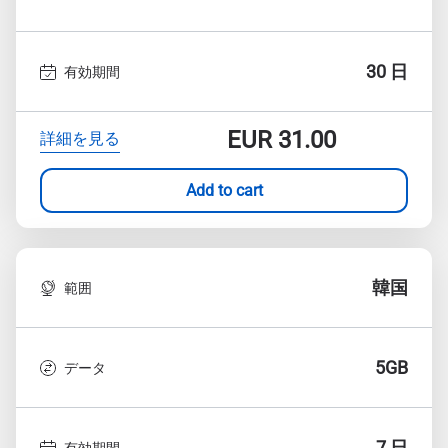
30 日
有効期間
EUR
31.00
詳細を見る
Add to cart
韓国
範囲
5GB
データ
7 日
有効期間