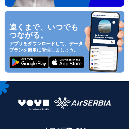
遠くまで、いつでも
つながる。
アプリをダウンロードして、データ
プランを簡単に管理しましょう。