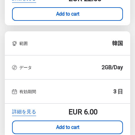
Add to cart
韓国
範囲
2GB/Day
データ
3 日
有効期間
EUR
6.00
詳細を見る
Add to cart