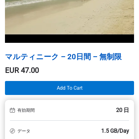
マルティニーク – 20日間 – 無制限
EUR
47.00
Add To Cart
20 日
有効期間
1.5 GB/Day
データ