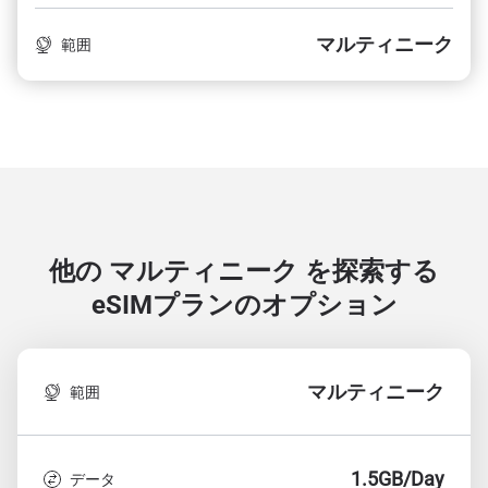
マルティニーク
範囲
他の マルティニーク を探索する
eSIMプランのオプション
マルティニーク
範囲
1.5GB/Day
データ