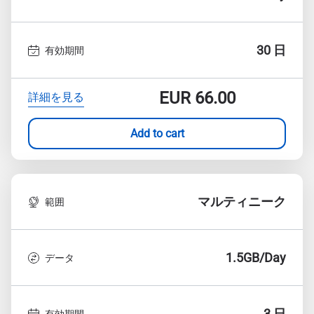
30 日
有効期間
EUR
66.00
詳細を見る
Add to cart
マルティニーク
範囲
1.5GB/Day
データ
3 日
有効期間