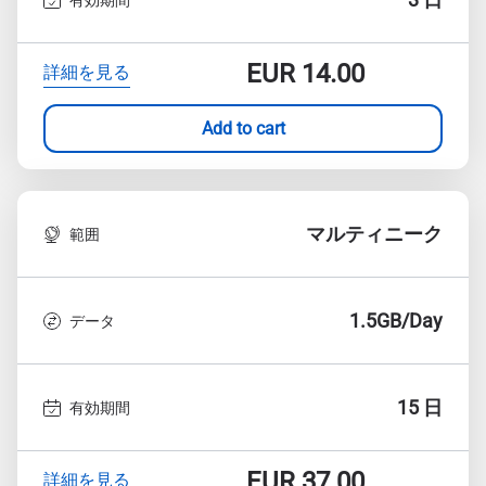
EUR
14.00
詳細を見る
Add to cart
マルティニーク
範囲
1.5GB/Day
データ
15 日
有効期間
EUR
37.00
詳細を見る