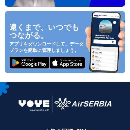
遠くまで、いつでも
つながる。
アプリをダウンロードして、データ
プランを簡単に管理しましょう。