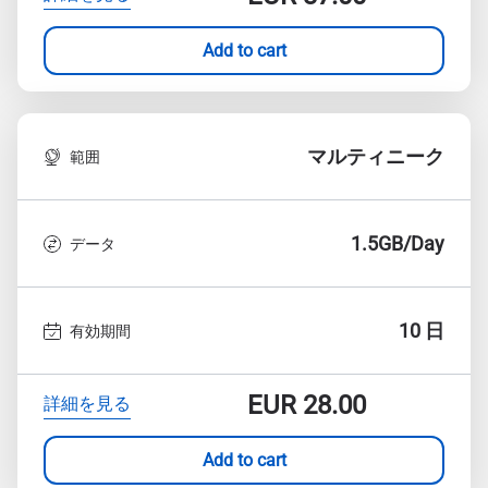
Add to cart
マルティニーク
範囲
1.5GB/Day
データ
10 日
有効期間
EUR
28.00
詳細を見る
Add to cart