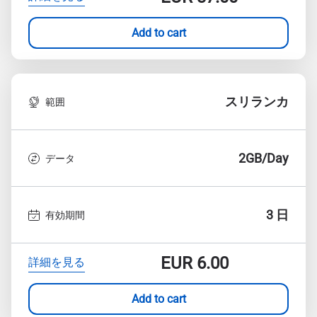
Add to cart
スリランカ
範囲
2GB/Day
データ
3 日
有効期間
EUR
6.00
詳細を見る
Add to cart