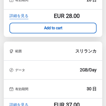
EUR
28.00
詳細を見る
Add to cart
スリランカ
範囲
2GB/Day
データ
30 日
有効期間
EUR
37.00
詳細を見る