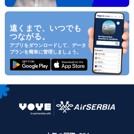
遠くまで、いつでも
つながる。
アプリをダウンロードして、データ
プランを簡単に管理しましょう。