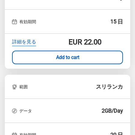
15 日
有効期間
EUR
22.00
詳細を見る
Add to cart
スリランカ
範囲
2GB/Day
データ
20 日
有効期間