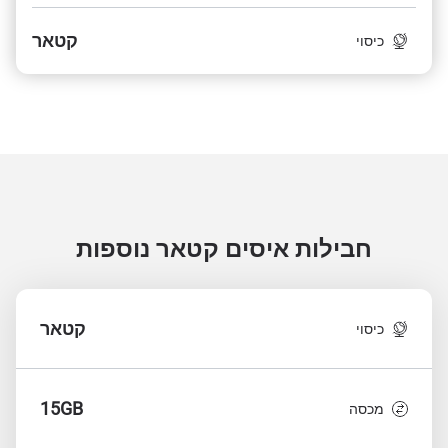
קטאר
כיסוי
חבילות איסים קטאר
נוספות
קטאר
כיסוי
15GB
מכסה