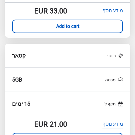
EUR
33.00
מידע נוסף
Add to cart
קטאר
כיסוי
5GB
מכסה
15 ימים
תקף ל-
EUR
21.00
מידע נוסף