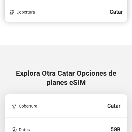
Catar
Cobertura
Explora Otra Catar
Opciones de
planes eSIM
Catar
Cobertura
5GB
Datos