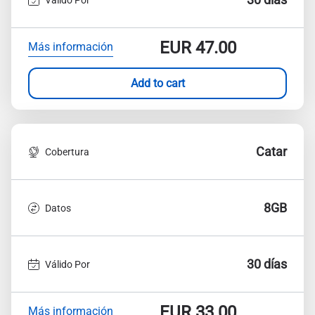
EUR
47.00
Más información
Add to cart
Catar
Cobertura
8GB
Datos
30 días
Válido Por
EUR
33.00
Más información