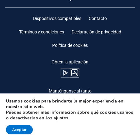
Dispositivos compatibles
Contacto
Términos y condiciones
Declaración de privacidad
Política de cookies
Obtén la aplicación
Manténganse al tanto
Usamos cookies para brindarte la mejor experiencia en
nuestro sitio web.
Puedes obtener más información sobre qué cookies usamos
o desactivarlas en los
ajustes
.
Need Help?
Aceptar