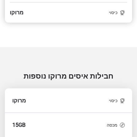
מרוקו
כיסוי
חבילות איסים מרוקו
נוספות
מרוקו
כיסוי
15GB
מכסה