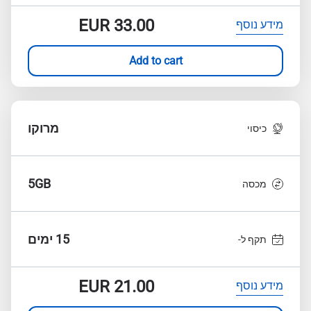
EUR
33.00
מידע נוסף
Add to cart
מרוקו
כיסוי
5GB
מכסה
15 ימים
תקף ל-
EUR
21.00
מידע נוסף