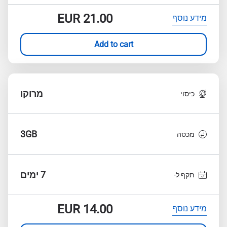
EUR
21.00
מידע נוסף
Add to cart
מרוקו
כיסוי
3GB
מכסה
7 ימים
תקף ל-
EUR
14.00
מידע נוסף