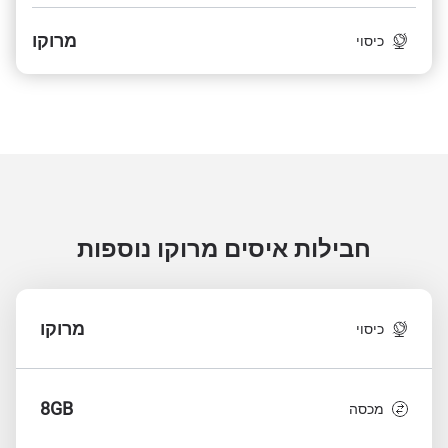
מרוקו
כיסוי
חבילות איסים מרוקו
נוספות
מרוקו
כיסוי
8GB
מכסה