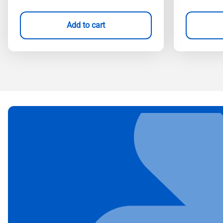
Add to cart