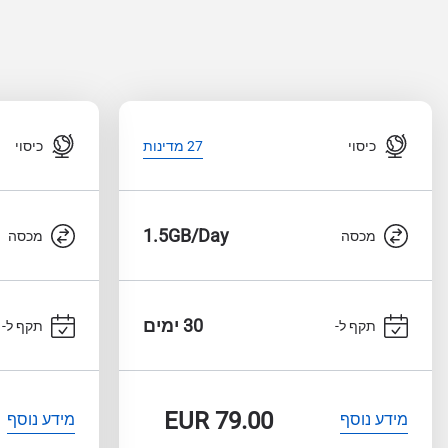
כיסוי
כיסוי
27 מדינות
1.5GB/Day
מכסה
מכסה
30 ימים
תקף ל-
תקף ל-
EUR
79.00
מידע נוסף
מידע נוסף