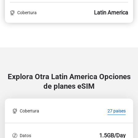
Latin America
Cobertura
Explora Otra Latin America
Opciones
de planes eSIM
Cobertura
27 países
1.5GB/Day
Datos