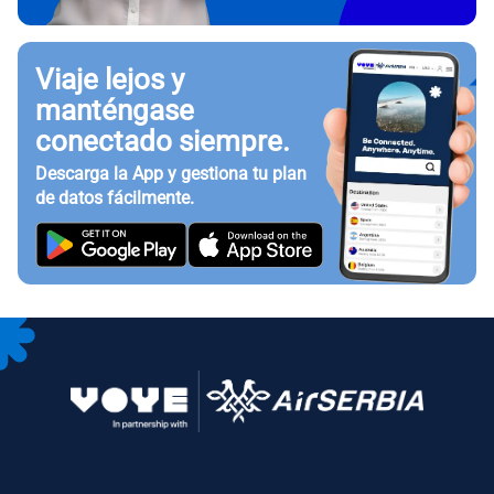
Viaje lejos y
manténgase
conectado siempre.
Descarga la App y gestiona tu plan
de datos fácilmente.