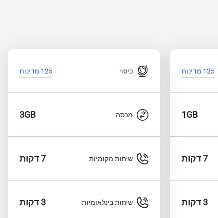
כיסוי
125 מדינות
125 מדינות
3GB
1GB
מכסה
7 דקות
7 דקות
שיחות מקומיות
3 דקות
3 דקות
שיחות בינלאומיות