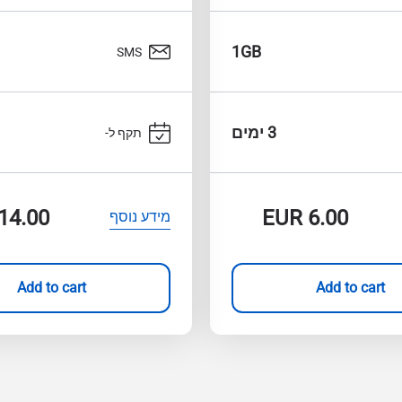
1GB
SMS
3 ימים
תקף ל-
14.00
EUR
6.00
מידע נוסף
Add to cart
Add to cart