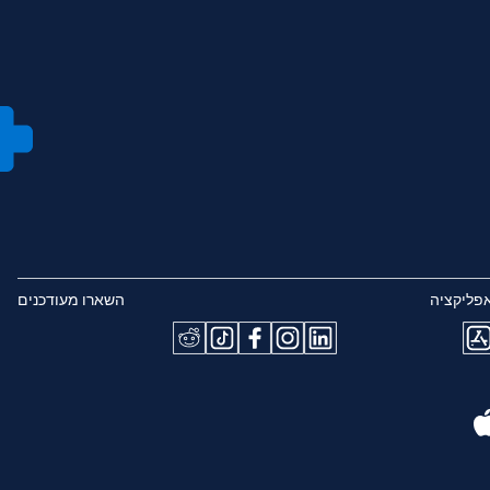
פליקציה
השארו מעודכנים