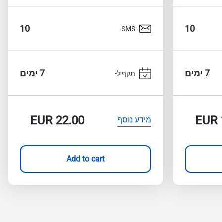
10
10
SMS
7 ימים
7 ימים
תקף ל-
EUR
22.00
EUR
מידע נוסף
Add to cart