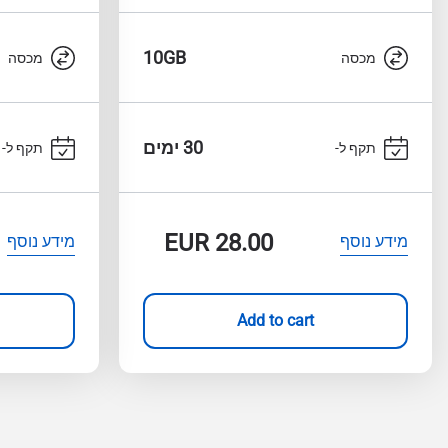
10GB
מכסה
מכסה
30 ימים
תקף ל-
תקף ל-
EUR
28.00
מידע נוסף
מידע נוסף
Add to cart