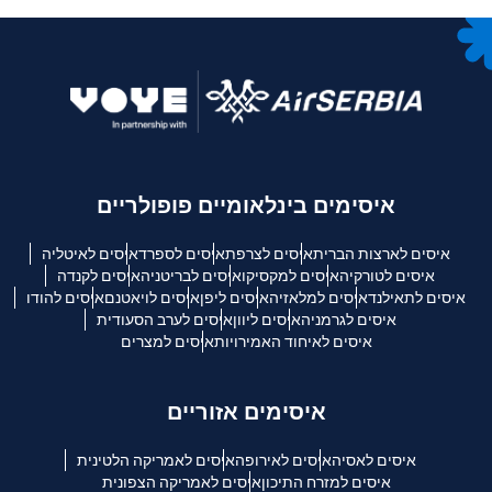
איסימים בינלאומיים פופולריים
איסים לארצות הברית
איסים לצרפת
איסים לספרד
איסים לאיטליה
איסים לטורקיה
איסים למקסיקו
איסים לבריטניה
איסים לקנדה
איסים לתאילנד
איסים למלאזיה
איסים ליפן
איסים לויאטנם
איסים להודו
איסים לגרמניה
איסים ליוון
איסים לערב הסעודית
איסים לאיחוד האמירויות
איסים למצרים
איסימים אזוריים
איסים לאסיה
איסים לאירופה
איסים לאמריקה הלטינית
איסים למזרח התיכון
איסים לאמריקה הצפונית