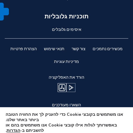
תוכניות גלובליות
איסימים גלובלים
מכשירים נתמכים
צור קשר
תנאי שימוש
הצהרת פרטיות
מדיניות עוגיות
הורד את האפליקציה
השארו מעודכנים
אנו משתמשים בקובצי Cookie כדי להעניק לך את החוויה הטובה
ביותר באתר שלנו.
באפשרותך לגלות אילו קובצי Cookie אנו משתמשים בהם או
להשביתם ב-
הגדרות
.