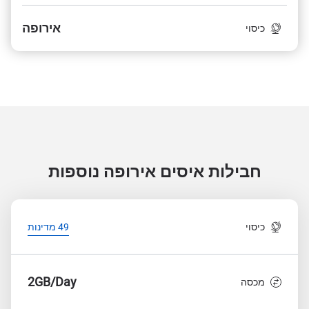
אירופה
כיסוי
חבילות איסים אירופה
נוספות
כיסוי
49 מדינות
2GB/Day
מכסה