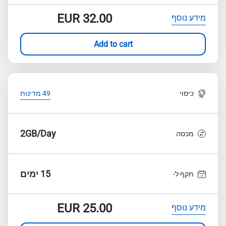
EUR
32.00
מידע נוסף
Add to cart
כיסוי
49 מדינות
2GB/Day
מכסה
15 ימים
תקף ל-
EUR
25.00
מידע נוסף