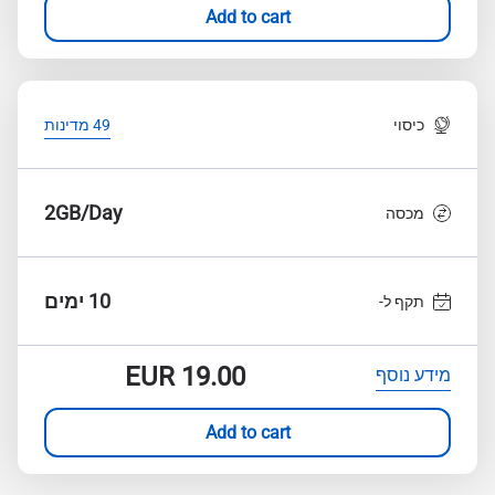
Add to cart
כיסוי
49 מדינות
2GB/Day
מכסה
10 ימים
תקף ל-
EUR
19.00
מידע נוסף
Add to cart