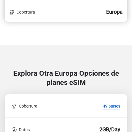
Europa
Cobertura
Explora Otra Europa
Opciones de
planes eSIM
Cobertura
49 países
2GB/Day
Datos