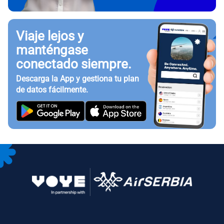
Viaje lejos y
manténgase
conectado siempre.
Descarga la App y gestiona tu plan
de datos fácilmente.