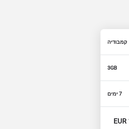
קמבודיה
3GB
7 ימים
EUR