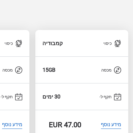
קמבודיה
כיסוי
כיסוי
15GB
מכסה
מכסה
30 ימים
תקף ל-
תקף ל-
EUR
47.00
מידע נוסף
מידע נוסף