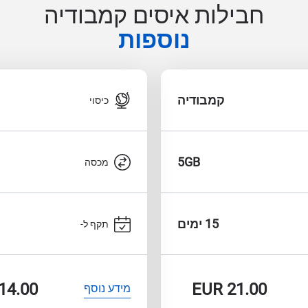
חבילות איסים קמבודיה
נוספות
קמבודיה
כיסוי
5GB
מכסה
15 ימים
תקף ל-
14.00
EUR
21.00
מידע נוסף