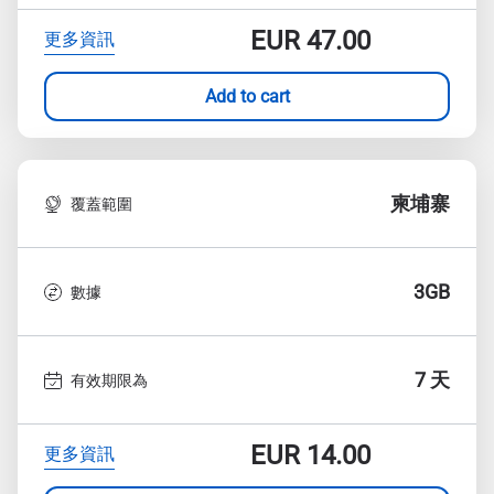
EUR
47.00
更多資訊
Add to cart
柬埔寨
覆蓋範圍
3GB
數據
7 天
有效期限為
EUR
14.00
更多資訊