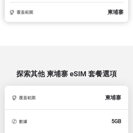
柬埔寨
覆蓋範圍
探索其他 柬埔寨
eSIM 套餐選項
柬埔寨
覆蓋範圍
5GB
數據