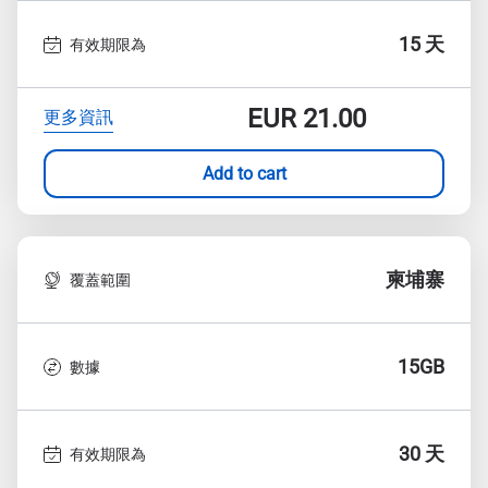
15 天
有效期限為
EUR
21.00
更多資訊
Add to cart
柬埔寨
覆蓋範圍
15GB
數據
30 天
有效期限為