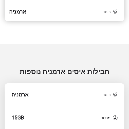
ארמניה
כיסוי
חבילות איסים ארמניה
נוספות
ארמניה
כיסוי
15GB
מכסה