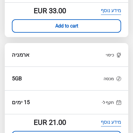
EUR
33.00
מידע נוסף
Add to cart
ארמניה
כיסוי
5GB
מכסה
15 ימים
תקף ל-
EUR
21.00
מידע נוסף