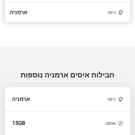
ארמניה
כיסוי
חבילות איסים ארמניה
נוספות
ארמניה
כיסוי
15GB
מכסה