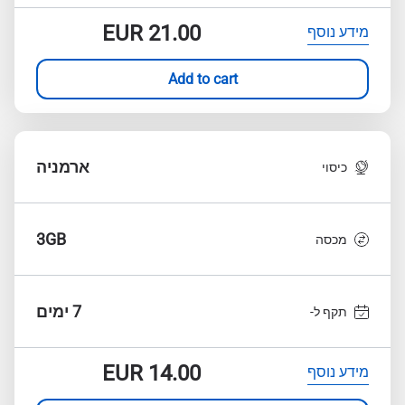
EUR
21.00
מידע נוסף
Add to cart
ארמניה
כיסוי
3GB
מכסה
7 ימים
תקף ל-
EUR
14.00
מידע נוסף